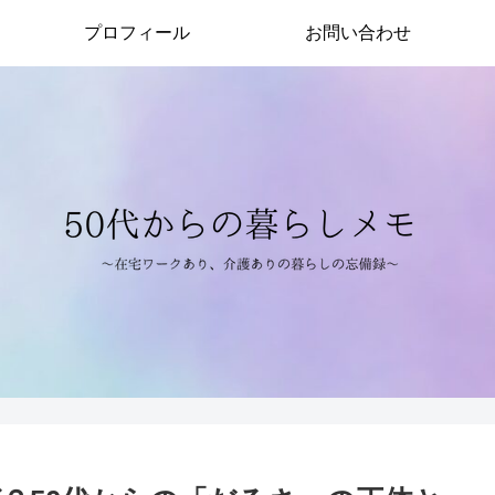
プロフィール
お問い合わせ