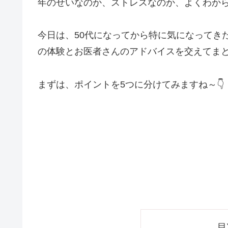
年のせいなのか、ストレスなのか、よくわから
今日は、50代になってから特に気になってき
の体験とお医者さんのアドバイスを交えてま
まずは、ポイントを5つに分けてみますね～👇
目