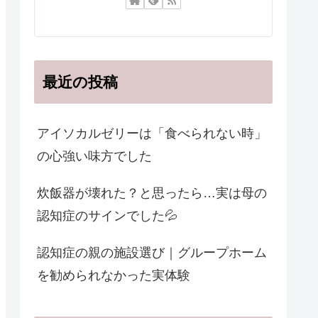
最近の投稿
アイソカルゼリーは「食べられない時」
の心強い味方でした
炊飯器が壊れた？と思ったら…実は母の
認知症のサインでした💦
認知症の親の施設選び｜グループホーム
を勧められなかった実体験