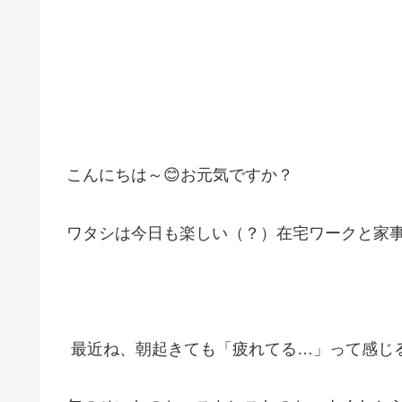
こんにちは～😊お元気ですか？
ワタシは今日も楽しい（？）在宅ワークと家事
最近ね、朝起きても「疲れてる…」って感じ