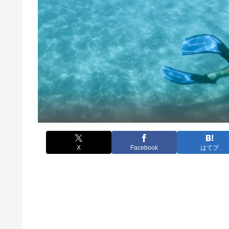
X
Facebook
はてブ