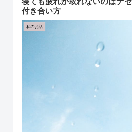
寝ても疲れが取れないのはナゼ
付き合い方
私のお話