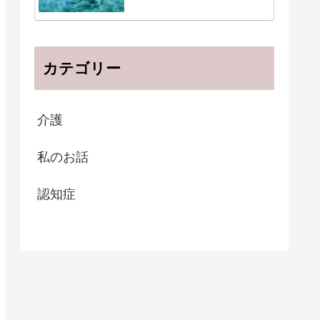
カテゴリー
介護
私のお話
認知症