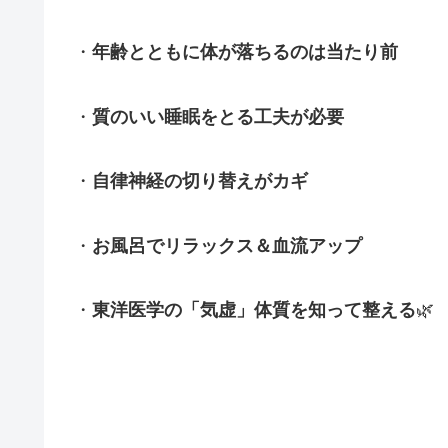
・
年齢とともに体が落ちるのは当たり前
・
質のいい睡眠をとる工夫が必要
・
自律神経の切り替えがカギ
・
お風呂でリラックス＆血流アップ
・
東洋医学の「気虚」体質を知って整える
🌿